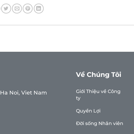
Về Chúng Tôi
Giới Thiệu về Công
, Ha Noi, Viet Nam
ty
Quyền Lợi
Đời sống Nhân viên