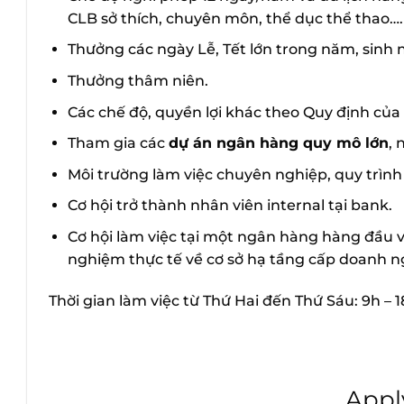
CLB sở thích, chuyên môn, thể dục thể thao….
Thưởng các ngày Lễ, Tết lớn trong năm, sinh 
Thưởng thâm niên.
Các chế độ, quyền lợi khác theo Quy định của 
Tham gia các
dự án ngân hàng quy mô lớn
, 
Môi trường làm việc chuyên nghiệp, quy trình 
Cơ hội trở thành nhân viên internal tại bank.
Cơ hội làm việc tại một ngân hàng hàng đầu v
nghiệm thực tế về cơ sở hạ tầng cấp doanh n
Thời gian làm việc từ Thứ Hai đến Thứ Sáu: 9h – 1
Appl