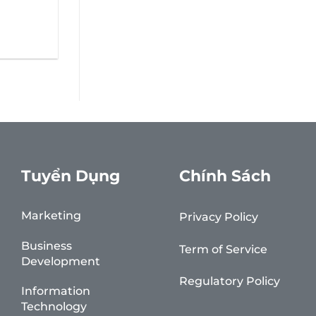
Tuyển Dụng
Chính Sách
Marketing
Privacy Policy
Business
Term of Service
Development
Regulatory Policy
Information
Technology