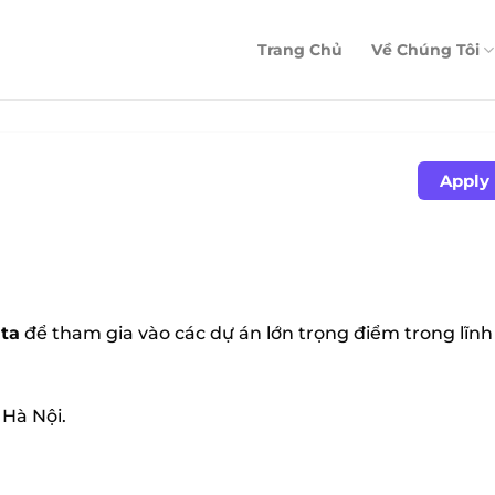
Trang Chủ
Về Chúng Tôi
Apply
ta
để tham gia vào các dự án lớn trọng điểm trong lĩn
 Hà Nội.